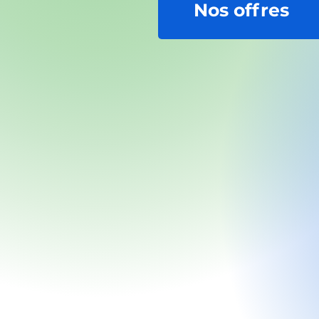
Nos offres