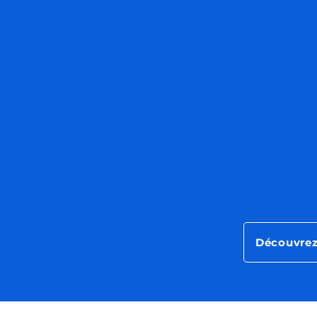
Découvrez 