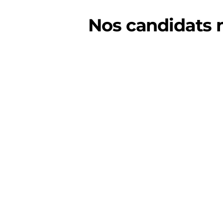
Nos candidats