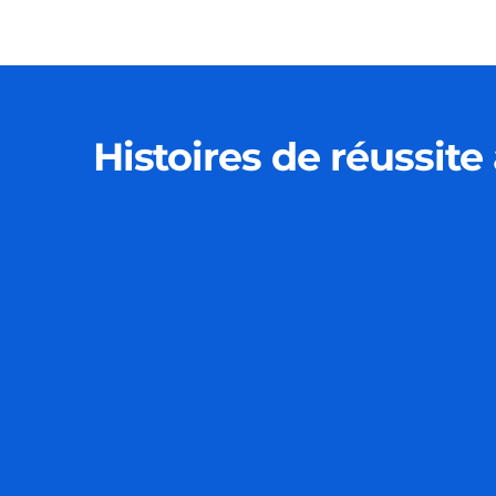
Histoires de réussit