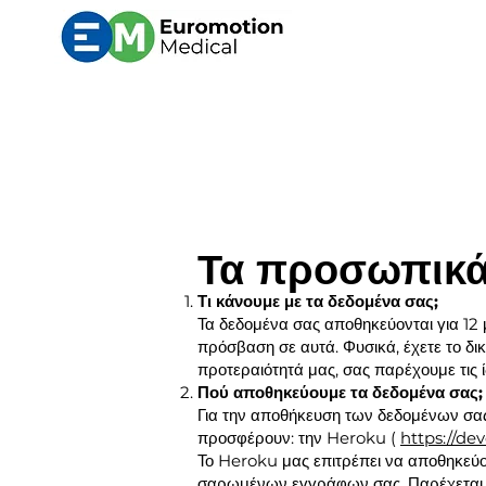
Τα προσωπικά
Τι κάνουμε με τα δεδομένα σας;
Τα δεδομένα σας αποθηκεύονται για 12
πρόσβαση σε αυτά. Φυσικά, έχετε το δι
προτεραιότητά μας, σας παρέχουμε τις 
Πού αποθηκεύουμε τα δεδομένα σας;
Για την αποθήκευση των δεδομένων σας
προσφέρουν: την Heroku (
https://de
Το Heroku μας επιτρέπει να αποθηκεύο
σαρωμένων εγγράφων σας. Παρέχεται 