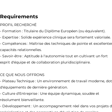
Requirements
PROFIL RECHERCHÉ
- Formation : Titulaire du Diplôme Européen (ou équivalent).
- Expertise : Solide expérience clinique sera fortement valorisée.
- Compétences : Maîtrise des techniques de pointe et excellente
capacités relationnelles.
- Savoir-être : Aptitude à l'autonomie tout en cultivant un fort
esprit d'équipe et de collaboration pluridisciplinaire.
CE QUE NOUS OFFRONS
- Plateau Technique : Un environnement de travail moderne, do
d'équipements de dernière génération.
- Culture d'Entreprise : Une équipe dynamique, soudée et
résolument bienveillante.
- Développement : Un accompagnement réel dans vos projets 