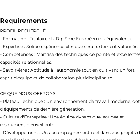
Requirements
PROFIL RECHERCHÉ
- Formation : Titulaire du Diplôme Européen (ou équivalent).
- Expertise : Solide expérience clinique sera fortement valorisée.
- Compétences : Maîtrise des techniques de pointe et excellente
capacités relationnelles.
- Savoir-être : Aptitude à l'autonomie tout en cultivant un fort
esprit d'équipe et de collaboration pluridisciplinaire.
CE QUE NOUS OFFRONS
- Plateau Technique : Un environnement de travail moderne, do
d'équipements de dernière génération.
- Culture d'Entreprise : Une équipe dynamique, soudée et
résolument bienveillante.
- Développement : Un accompagnement réel dans vos projets 