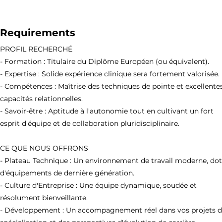
Requirements
PROFIL RECHERCHÉ
- Formation : Titulaire du Diplôme Européen (ou équivalent).
- Expertise : Solide expérience clinique sera fortement valorisée.
- Compétences : Maîtrise des techniques de pointe et excellente
capacités relationnelles.
- Savoir-être : Aptitude à l'autonomie tout en cultivant un fort
esprit d'équipe et de collaboration pluridisciplinaire.
CE QUE NOUS OFFRONS
- Plateau Technique : Un environnement de travail moderne, do
d'équipements de dernière génération.
- Culture d'Entreprise : Une équipe dynamique, soudée et
résolument bienveillante.
- Développement : Un accompagnement réel dans vos projets 