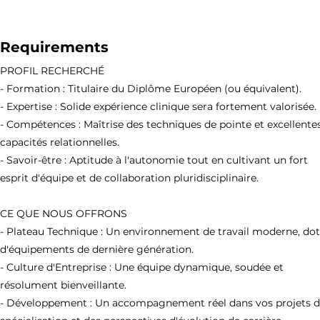
Requirements
PROFIL RECHERCHÉ
- Formation : Titulaire du Diplôme Européen (ou équivalent).
- Expertise : Solide expérience clinique sera fortement valorisée.
- Compétences : Maîtrise des techniques de pointe et excellente
capacités relationnelles.
- Savoir-être : Aptitude à l'autonomie tout en cultivant un fort
esprit d'équipe et de collaboration pluridisciplinaire.
CE QUE NOUS OFFRONS
- Plateau Technique : Un environnement de travail moderne, do
d'équipements de dernière génération.
- Culture d'Entreprise : Une équipe dynamique, soudée et
résolument bienveillante.
- Développement : Un accompagnement réel dans vos projets 