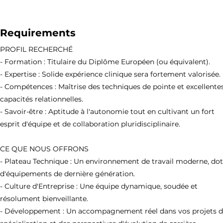
Requirements
PROFIL RECHERCHÉ
- Formation : Titulaire du Diplôme Européen (ou équivalent).
- Expertise : Solide expérience clinique sera fortement valorisée.
- Compétences : Maîtrise des techniques de pointe et excellente
capacités relationnelles.
- Savoir-être : Aptitude à l'autonomie tout en cultivant un fort
esprit d'équipe et de collaboration pluridisciplinaire.
CE QUE NOUS OFFRONS
- Plateau Technique : Un environnement de travail moderne, do
d'équipements de dernière génération.
- Culture d'Entreprise : Une équipe dynamique, soudée et
résolument bienveillante.
- Développement : Un accompagnement réel dans vos projets 