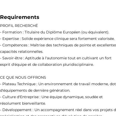
Requirements
PROFIL RECHERCHÉ
- Formation : Titulaire du Diplôme Européen (ou équivalent).
- Expertise : Solide expérience clinique sera fortement valorisée.
- Compétences : Maîtrise des techniques de pointe et excellente
capacités relationnelles.
- Savoir-être : Aptitude à l'autonomie tout en cultivant un fort
esprit d'équipe et de collaboration pluridisciplinaire.
CE QUE NOUS OFFRONS
- Plateau Technique : Un environnement de travail moderne, do
d'équipements de dernière génération.
- Culture d'Entreprise : Une équipe dynamique, soudée et
résolument bienveillante.
- Développement : Un accompagnement réel dans vos projets 