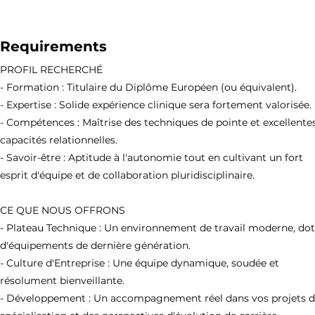
Requirements
PROFIL RECHERCHÉ
- Formation : Titulaire du Diplôme Européen (ou équivalent).
- Expertise : Solide expérience clinique sera fortement valorisée.
- Compétences : Maîtrise des techniques de pointe et excellente
capacités relationnelles.
- Savoir-être : Aptitude à l'autonomie tout en cultivant un fort
esprit d'équipe et de collaboration pluridisciplinaire.
CE QUE NOUS OFFRONS
- Plateau Technique : Un environnement de travail moderne, do
d'équipements de dernière génération.
- Culture d'Entreprise : Une équipe dynamique, soudée et
résolument bienveillante.
- Développement : Un accompagnement réel dans vos projets 