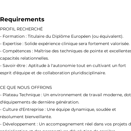
Requirements
PROFIL RECHERCHÉ
- Formation : Titulaire du Diplôme Européen (ou équivalent).
- Expertise : Solide expérience clinique sera fortement valorisée.
- Compétences : Maîtrise des techniques de pointe et excellente
capacités relationnelles.
- Savoir-être : Aptitude à l'autonomie tout en cultivant un fort
esprit d'équipe et de collaboration pluridisciplinaire.
CE QUE NOUS OFFRONS
- Plateau Technique : Un environnement de travail moderne, do
d'équipements de dernière génération.
- Culture d'Entreprise : Une équipe dynamique, soudée et
résolument bienveillante.
- Développement : Un accompagnement réel dans vos projets 