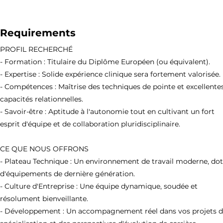
Requirements
PROFIL RECHERCHÉ
- Formation : Titulaire du Diplôme Européen (ou équivalent).
- Expertise : Solide expérience clinique sera fortement valorisée.
- Compétences : Maîtrise des techniques de pointe et excellente
capacités relationnelles.
- Savoir-être : Aptitude à l'autonomie tout en cultivant un fort
esprit d'équipe et de collaboration pluridisciplinaire.
CE QUE NOUS OFFRONS
- Plateau Technique : Un environnement de travail moderne, do
d'équipements de dernière génération.
- Culture d'Entreprise : Une équipe dynamique, soudée et
résolument bienveillante.
- Développement : Un accompagnement réel dans vos projets 