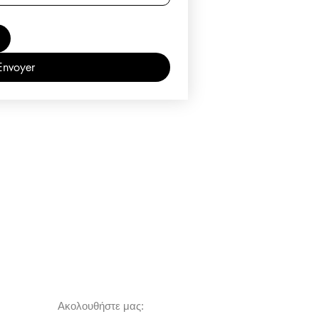
Envoyer
Ακολουθήστε μας: