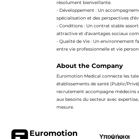
résolument bienveillante.
- Développement : Un accompagnement
spécialisation et des perspectives d'év
- Conditions : Un contrat stable assor
attractive et d'avantages sociaux comp
- Qualité de Vie : Un environnement fa
entre vie professionnelle et vie person
About the Company
Euromotion Medical connecte les tal
établissements de santé (Public/Privé
recrutement accompagne médecins et
aux besoins du secteur avec expertise, 
mesure.
Euromotion
Υποψήφιοι