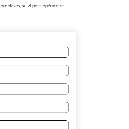
complexes, suivi post-opératoire,