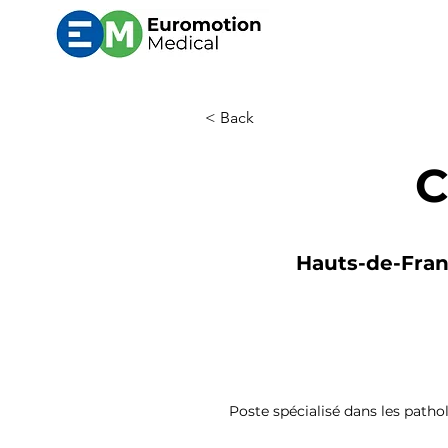
< Back
C
Hauts-de-Franc
Poste spécialisé dans les pathol