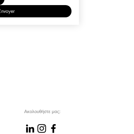
Envoyer
Ακολουθήστε μας: