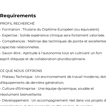
Requirements
PROFIL RECHERCHÉ
- Formation : Titulaire du Diplôme Européen (ou équivalent).
- Expertise : Solide expérience clinique sera fortement valorisée.
- Compétences : Maîtrise des techniques de pointe et excellente
capacités relationnelles.
- Savoir-être : Aptitude à l'autonomie tout en cultivant un fort
esprit d'équipe et de collaboration pluridisciplinaire.
CE QUE NOUS OFFRONS
- Plateau Technique : Un environnement de travail moderne, do
d'équipements de dernière génération.
- Culture d'Entreprise : Une équipe dynamique, soudée et
résolument bienveillante.
- Développement : Un accompagnement réel dans vos projets 