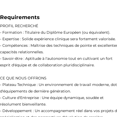
Requirements
PROFIL RECHERCHÉ
- Formation : Titulaire du Diplôme Européen (ou équivalent).
- Expertise : Solide expérience clinique sera fortement valorisée.
- Compétences : Maîtrise des techniques de pointe et excellente
capacités relationnelles.
- Savoir-être : Aptitude à l'autonomie tout en cultivant un fort
esprit d'équipe et de collaboration pluridisciplinaire.
CE QUE NOUS OFFRONS
- Plateau Technique : Un environnement de travail moderne, do
d'équipements de dernière génération.
- Culture d'Entreprise : Une équipe dynamique, soudée et
résolument bienveillante.
- Développement : Un accompagnement réel dans vos projets 