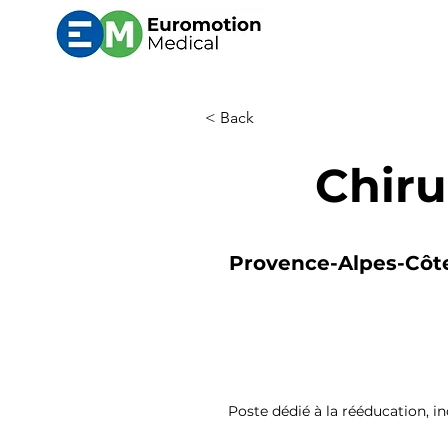
< Back
Chiru
Provence-Alpes-Côte 
Poste dédié à la rééducation, i