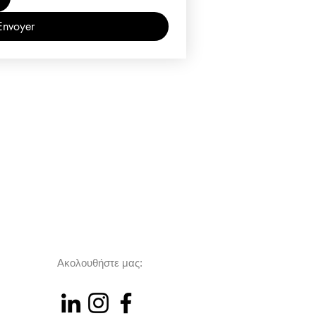
Envoyer
Ακολουθήστε μας: