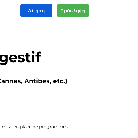
Αίτηση
Πρόσληψη
gestif
annes, Antibes, etc.)
ité, mise en place de programmes