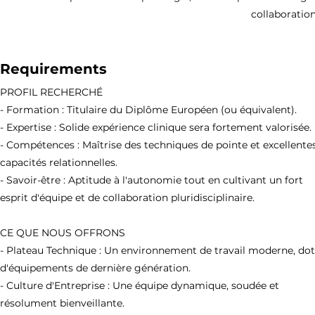
collaboratio
Requirements
PROFIL RECHERCHÉ
- Formation : Titulaire du Diplôme Européen (ou équivalent).
- Expertise : Solide expérience clinique sera fortement valorisée.
- Compétences : Maîtrise des techniques de pointe et excellente
capacités relationnelles.
- Savoir-être : Aptitude à l'autonomie tout en cultivant un fort
esprit d'équipe et de collaboration pluridisciplinaire.
CE QUE NOUS OFFRONS
- Plateau Technique : Un environnement de travail moderne, do
d'équipements de dernière génération.
- Culture d'Entreprise : Une équipe dynamique, soudée et
résolument bienveillante.