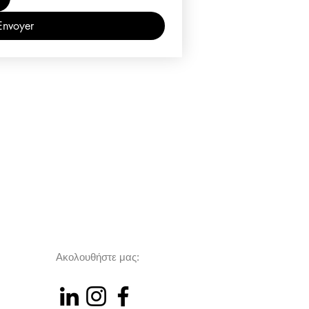
Envoyer
Ακολουθήστε μας: