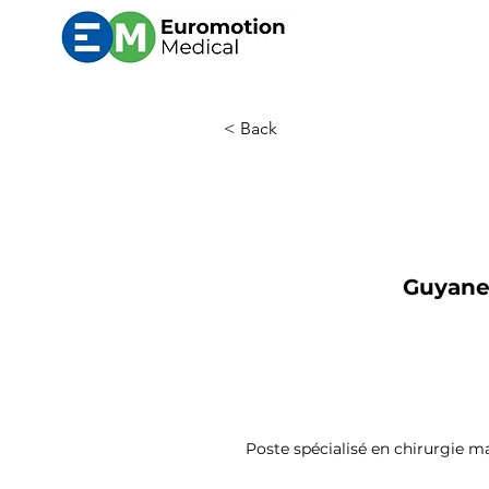
< Back
Guyane 
Poste spécialisé en chirurgie ma