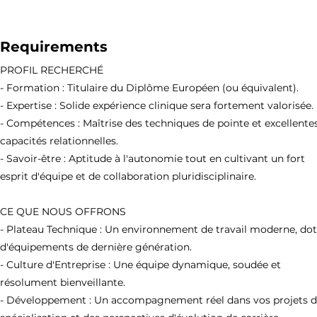
Requirements
PROFIL RECHERCHÉ
- Formation : Titulaire du Diplôme Européen (ou équivalent).
- Expertise : Solide expérience clinique sera fortement valorisée.
- Compétences : Maîtrise des techniques de pointe et excellente
capacités relationnelles.
- Savoir-être : Aptitude à l'autonomie tout en cultivant un fort
esprit d'équipe et de collaboration pluridisciplinaire.
CE QUE NOUS OFFRONS
- Plateau Technique : Un environnement de travail moderne, do
d'équipements de dernière génération.
- Culture d'Entreprise : Une équipe dynamique, soudée et
résolument bienveillante.
- Développement : Un accompagnement réel dans vos projets 