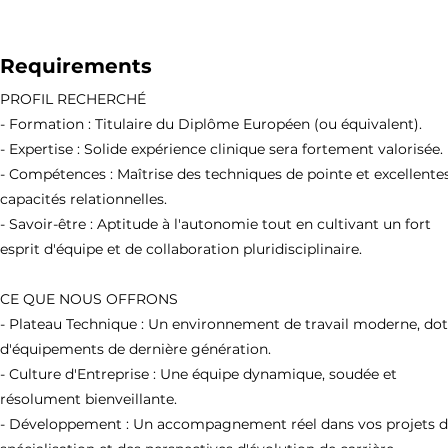
Requirements
PROFIL RECHERCHÉ
- Formation : Titulaire du Diplôme Européen (ou équivalent).
- Expertise : Solide expérience clinique sera fortement valorisée.
- Compétences : Maîtrise des techniques de pointe et excellente
capacités relationnelles.
- Savoir-être : Aptitude à l'autonomie tout en cultivant un fort
esprit d'équipe et de collaboration pluridisciplinaire.
CE QUE NOUS OFFRONS
- Plateau Technique : Un environnement de travail moderne, do
d'équipements de dernière génération.
- Culture d'Entreprise : Une équipe dynamique, soudée et
résolument bienveillante.
- Développement : Un accompagnement réel dans vos projets 