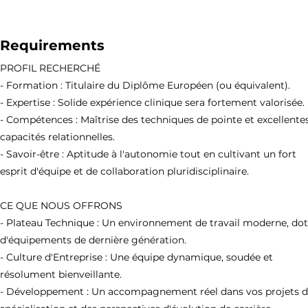
Requirements
PROFIL RECHERCHÉ
- Formation : Titulaire du Diplôme Européen (ou équivalent).
- Expertise : Solide expérience clinique sera fortement valorisée.
- Compétences : Maîtrise des techniques de pointe et excellente
capacités relationnelles.
- Savoir-être : Aptitude à l'autonomie tout en cultivant un fort
esprit d'équipe et de collaboration pluridisciplinaire.
CE QUE NOUS OFFRONS
- Plateau Technique : Un environnement de travail moderne, do
d'équipements de dernière génération.
- Culture d'Entreprise : Une équipe dynamique, soudée et
résolument bienveillante.
- Développement : Un accompagnement réel dans vos projets 