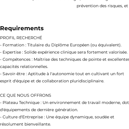
prévention des risques, et
Requirements
PROFIL RECHERCHÉ
- Formation : Titulaire du Diplôme Européen (ou équivalent).
- Expertise : Solide expérience clinique sera fortement valorisée.
- Compétences : Maîtrise des techniques de pointe et excellente
capacités relationnelles.
- Savoir-être : Aptitude à l'autonomie tout en cultivant un fort
esprit d'équipe et de collaboration pluridisciplinaire.
CE QUE NOUS OFFRONS
- Plateau Technique : Un environnement de travail moderne, do
d'équipements de dernière génération.
- Culture d'Entreprise : Une équipe dynamique, soudée et
résolument bienveillante.