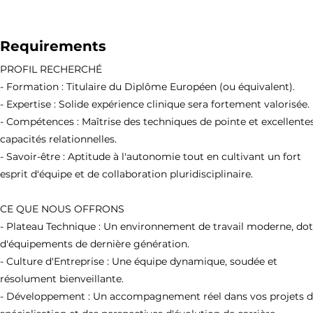
Requirements
PROFIL RECHERCHÉ
- Formation : Titulaire du Diplôme Européen (ou équivalent).
- Expertise : Solide expérience clinique sera fortement valorisée.
- Compétences : Maîtrise des techniques de pointe et excellente
capacités relationnelles.
- Savoir-être : Aptitude à l'autonomie tout en cultivant un fort
esprit d'équipe et de collaboration pluridisciplinaire.
CE QUE NOUS OFFRONS
- Plateau Technique : Un environnement de travail moderne, do
d'équipements de dernière génération.
- Culture d'Entreprise : Une équipe dynamique, soudée et
résolument bienveillante.
- Développement : Un accompagnement réel dans vos projets 