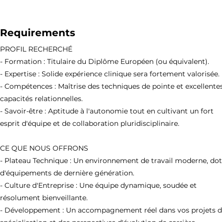
Requirements
PROFIL RECHERCHÉ
- Formation : Titulaire du Diplôme Européen (ou équivalent).
- Expertise : Solide expérience clinique sera fortement valorisée.
- Compétences : Maîtrise des techniques de pointe et excellente
capacités relationnelles.
- Savoir-être : Aptitude à l'autonomie tout en cultivant un fort
esprit d'équipe et de collaboration pluridisciplinaire.
CE QUE NOUS OFFRONS
- Plateau Technique : Un environnement de travail moderne, do
d'équipements de dernière génération.
- Culture d'Entreprise : Une équipe dynamique, soudée et
résolument bienveillante.
- Développement : Un accompagnement réel dans vos projets 