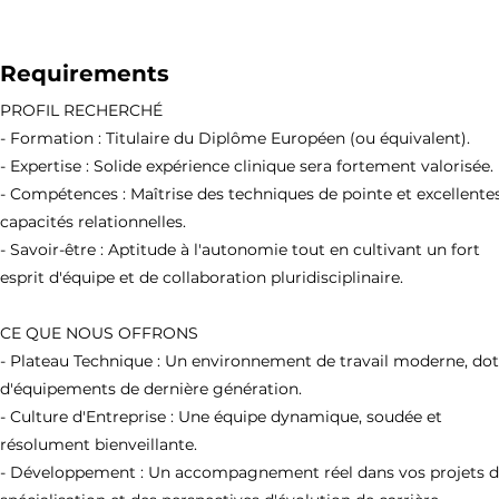
Requirements
PROFIL RECHERCHÉ
- Formation : Titulaire du Diplôme Européen (ou équivalent).
- Expertise : Solide expérience clinique sera fortement valorisée.
- Compétences : Maîtrise des techniques de pointe et excellente
capacités relationnelles.
- Savoir-être : Aptitude à l'autonomie tout en cultivant un fort
esprit d'équipe et de collaboration pluridisciplinaire.
CE QUE NOUS OFFRONS
- Plateau Technique : Un environnement de travail moderne, do
d'équipements de dernière génération.
- Culture d'Entreprise : Une équipe dynamique, soudée et
résolument bienveillante.
- Développement : Un accompagnement réel dans vos projets 