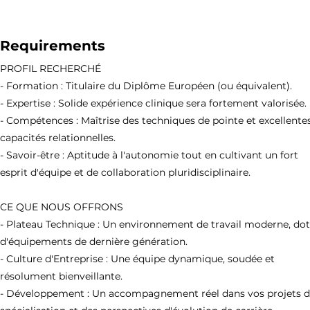
Requirements
PROFIL RECHERCHÉ
- Formation : Titulaire du Diplôme Européen (ou équivalent).
- Expertise : Solide expérience clinique sera fortement valorisée.
- Compétences : Maîtrise des techniques de pointe et excellente
capacités relationnelles.
- Savoir-être : Aptitude à l'autonomie tout en cultivant un fort
esprit d'équipe et de collaboration pluridisciplinaire.
CE QUE NOUS OFFRONS
- Plateau Technique : Un environnement de travail moderne, do
d'équipements de dernière génération.
- Culture d'Entreprise : Une équipe dynamique, soudée et
résolument bienveillante.
- Développement : Un accompagnement réel dans vos projets 