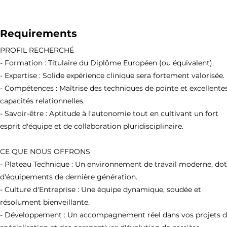
Requirements
PROFIL RECHERCHÉ
- Formation : Titulaire du Diplôme Européen (ou équivalent).
- Expertise : Solide expérience clinique sera fortement valorisée.
- Compétences : Maîtrise des techniques de pointe et excellente
capacités relationnelles.
- Savoir-être : Aptitude à l'autonomie tout en cultivant un fort
esprit d'équipe et de collaboration pluridisciplinaire.
CE QUE NOUS OFFRONS
- Plateau Technique : Un environnement de travail moderne, do
d'équipements de dernière génération.
- Culture d'Entreprise : Une équipe dynamique, soudée et
résolument bienveillante.
- Développement : Un accompagnement réel dans vos projets 