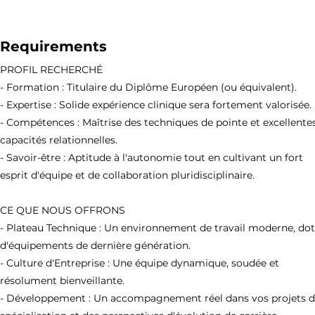
Requirements
PROFIL RECHERCHÉ
- Formation : Titulaire du Diplôme Européen (ou équivalent).
- Expertise : Solide expérience clinique sera fortement valorisée.
- Compétences : Maîtrise des techniques de pointe et excellente
capacités relationnelles.
- Savoir-être : Aptitude à l'autonomie tout en cultivant un fort
esprit d'équipe et de collaboration pluridisciplinaire.
CE QUE NOUS OFFRONS
- Plateau Technique : Un environnement de travail moderne, do
d'équipements de dernière génération.
- Culture d'Entreprise : Une équipe dynamique, soudée et
résolument bienveillante.
- Développement : Un accompagnement réel dans vos projets 