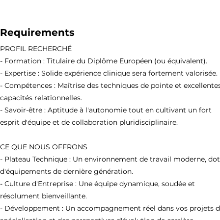
Requirements
PROFIL RECHERCHÉ
- Formation : Titulaire du Diplôme Européen (ou équivalent).
- Expertise : Solide expérience clinique sera fortement valorisée.
- Compétences : Maîtrise des techniques de pointe et excellente
capacités relationnelles.
- Savoir-être : Aptitude à l'autonomie tout en cultivant un fort
esprit d'équipe et de collaboration pluridisciplinaire.
CE QUE NOUS OFFRONS
- Plateau Technique : Un environnement de travail moderne, do
d'équipements de dernière génération.
- Culture d'Entreprise : Une équipe dynamique, soudée et
résolument bienveillante.
- Développement : Un accompagnement réel dans vos projets 