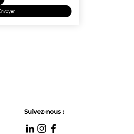
Envoyer
Suivez-nous :