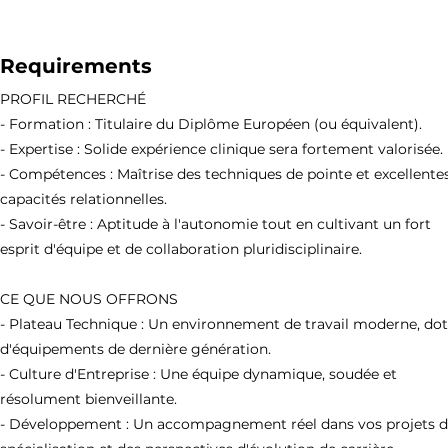
Requirements
PROFIL RECHERCHÉ
- Formation : Titulaire du Diplôme Européen (ou équivalent).
- Expertise : Solide expérience clinique sera fortement valorisée.
- Compétences : Maîtrise des techniques de pointe et excellente
capacités relationnelles.
- Savoir-être : Aptitude à l'autonomie tout en cultivant un fort
esprit d'équipe et de collaboration pluridisciplinaire.
CE QUE NOUS OFFRONS
- Plateau Technique : Un environnement de travail moderne, do
d'équipements de dernière génération.
- Culture d'Entreprise : Une équipe dynamique, soudée et
résolument bienveillante.
- Développement : Un accompagnement réel dans vos projets 