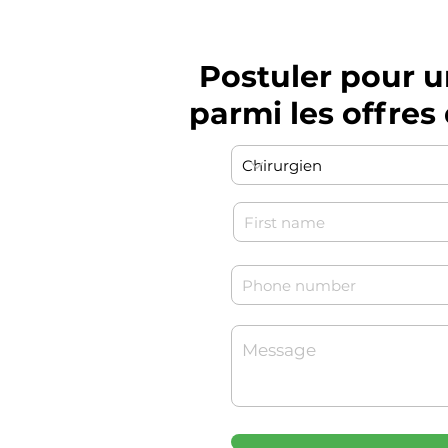
Postuler pour 
parmi les offre