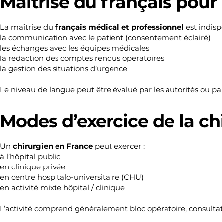
Maîtrise du français pour 
La maîtrise du
français médical et professionnel
est indisp
la communication avec le patient (consentement éclairé)
les échanges avec les équipes médicales
la rédaction des comptes rendus opératoires
la gestion des situations d’urgence
Le niveau de langue peut être évalué par les autorités ou pa
Modes d’exercice de la ch
Un
chirurgien en France
peut exercer :
à l’hôpital public
en clinique privée
en centre hospitalo-universitaire (CHU)
en activité mixte hôpital / clinique
L’activité comprend généralement bloc opératoire, consultatio