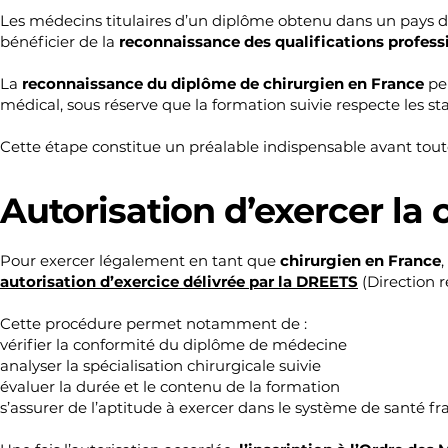
Les médecins titulaires d’un diplôme obtenu dans un pays de
bénéficier de la
reconnaissance des qualifications profess
La
reconnaissance du diplôme de chirurgien en France
per
médical, sous réserve que la formation suivie respecte les s
Cette étape constitue un préalable indispensable avant tout
Autorisation d’exercer la 
Pour exercer légalement en tant que
chirurgien en France
autorisation d’exercice délivrée par la DREETS
(Direction r
Cette procédure permet notamment de :
vérifier la conformité du diplôme de médecine
analyser la spécialisation chirurgicale suivie
évaluer la durée et le contenu de la formation
s’assurer de l’aptitude à exercer dans le système de santé fr