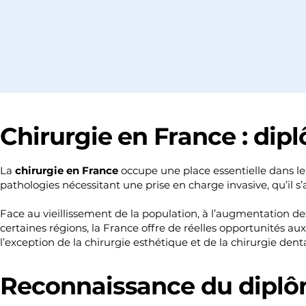
Chirurgie en France : dip
La
chirurgie en France
occupe une place essentielle dans le
pathologies nécessitant une prise en charge invasive, qu’il 
Face au vieillissement de la population, à l’augmentation d
certaines régions, la France offre de réelles opportunités 
l’exception de la chirurgie esthétique et de la chirurgie dent
Reconnaissance du diplô