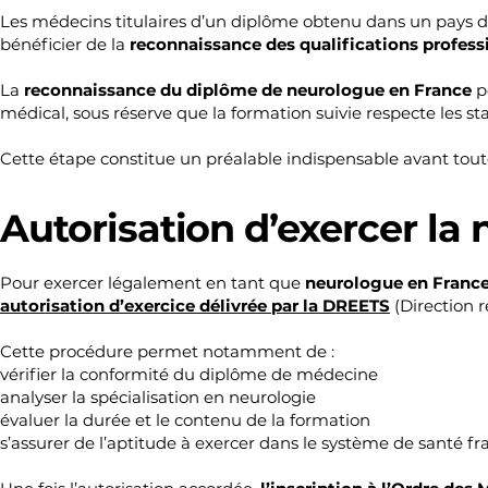
Les médecins titulaires d’un diplôme obtenu dans un pays d
bénéficier de la
reconnaissance des qualifications profess
La
reconnaissance du diplôme de neurologue en France
p
médical, sous réserve que la formation suivie respecte les s
Cette étape constitue un préalable indispensable avant tout
Autorisation d’exercer la
Pour exercer légalement en tant que
neurologue en Franc
autorisation d’exercice délivrée par la DREETS
(Direction r
Cette procédure permet notamment de :
vérifier la conformité du diplôme de médecine
analyser la spécialisation en neurologie
évaluer la durée et le contenu de la formation
s’assurer de l’aptitude à exercer dans le système de santé fr