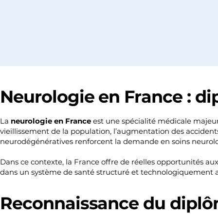
Neurologie en France : di
La
neurologie en France
est une spécialité médicale majeur
vieillissement de la population, l’augmentation des accident
neurodégénératives renforcent la demande en soins neurolog
Dans ce contexte, la France offre de réelles opportunités 
dans un système de santé structuré et technologiquement 
Reconnaissance du diplô