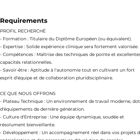
Requirements
PROFIL RECHERCHÉ
- Formation : Titulaire du Diplôme Européen (ou équivalent).
- Expertise : Solide expérience clinique sera fortement valorisée.
- Compétences : Maîtrise des techniques de pointe et excellente
capacités relationnelles.
- Savoir-être : Aptitude à l'autonomie tout en cultivant un fort
esprit d'équipe et de collaboration pluridisciplinaire.
CE QUE NOUS OFFRONS
- Plateau Technique : Un environnement de travail moderne, do
d'équipements de dernière génération.
- Culture d'Entreprise : Une équipe dynamique, soudée et
résolument bienveillante.
- Développement : Un accompagnement réel dans vos projets 