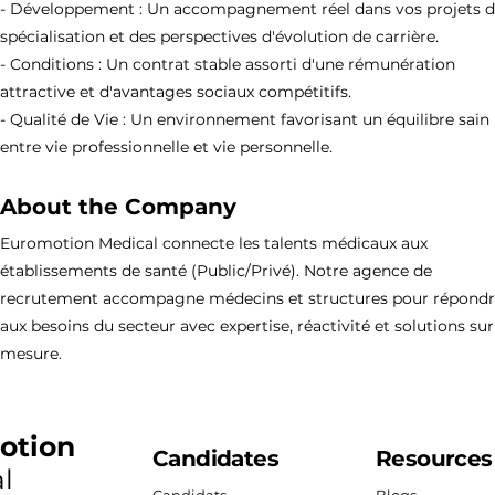
- Développement : Un accompagnement réel dans vos projets 
spécialisation et des perspectives d'évolution de carrière.
- Conditions : Un contrat stable assorti d'une rémunération
attractive et d'avantages sociaux compétitifs.
- Qualité de Vie : Un environnement favorisant un équilibre sain
entre vie professionnelle et vie personnelle.
About the Company
Euromotion Medical connecte les talents médicaux aux
établissements de santé (Public/Privé). Notre agence de
recrutement accompagne médecins et structures pour répond
aux besoins du secteur avec expertise, réactivité et solutions sur
mesure.
otion
Candidates
Resources
l