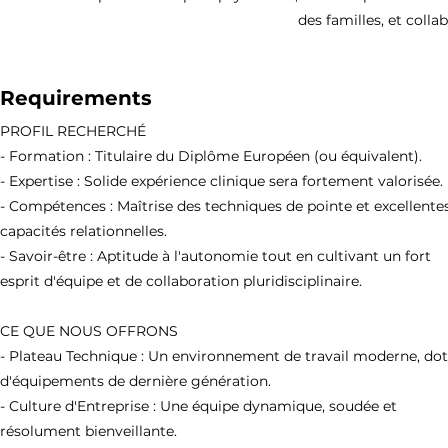
des familles, et colla
Requirements
PROFIL RECHERCHÉ
- Formation : Titulaire du Diplôme Européen (ou équivalent).
- Expertise : Solide expérience clinique sera fortement valorisée.
- Compétences : Maîtrise des techniques de pointe et excellente
capacités relationnelles.
- Savoir-être : Aptitude à l'autonomie tout en cultivant un fort
esprit d'équipe et de collaboration pluridisciplinaire.
CE QUE NOUS OFFRONS
- Plateau Technique : Un environnement de travail moderne, do
d'équipements de dernière génération.
- Culture d'Entreprise : Une équipe dynamique, soudée et
résolument bienveillante.