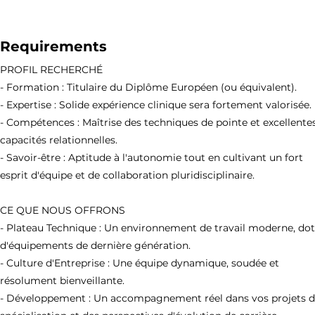
Requirements
PROFIL RECHERCHÉ
- Formation : Titulaire du Diplôme Européen (ou équivalent).
- Expertise : Solide expérience clinique sera fortement valorisée.
- Compétences : Maîtrise des techniques de pointe et excellente
capacités relationnelles.
- Savoir-être : Aptitude à l'autonomie tout en cultivant un fort
esprit d'équipe et de collaboration pluridisciplinaire.
CE QUE NOUS OFFRONS
- Plateau Technique : Un environnement de travail moderne, do
d'équipements de dernière génération.
- Culture d'Entreprise : Une équipe dynamique, soudée et
résolument bienveillante.
- Développement : Un accompagnement réel dans vos projets 