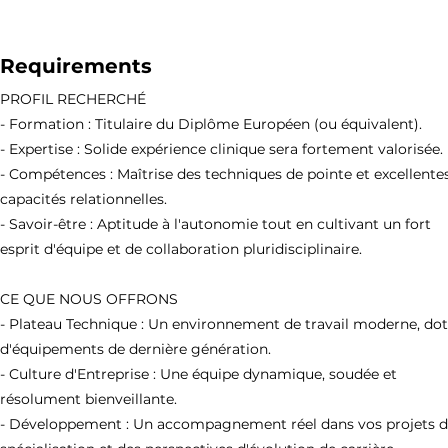
Requirements
PROFIL RECHERCHÉ
- Formation : Titulaire du Diplôme Européen (ou équivalent).
- Expertise : Solide expérience clinique sera fortement valorisée.
- Compétences : Maîtrise des techniques de pointe et excellente
capacités relationnelles.
- Savoir-être : Aptitude à l'autonomie tout en cultivant un fort
esprit d'équipe et de collaboration pluridisciplinaire.
CE QUE NOUS OFFRONS
- Plateau Technique : Un environnement de travail moderne, do
d'équipements de dernière génération.
- Culture d'Entreprise : Une équipe dynamique, soudée et
résolument bienveillante.
- Développement : Un accompagnement réel dans vos projets 