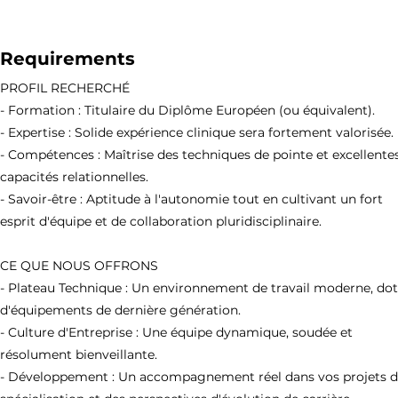
Requirements
PROFIL RECHERCHÉ
- Formation : Titulaire du Diplôme Européen (ou équivalent).
- Expertise : Solide expérience clinique sera fortement valorisée.
- Compétences : Maîtrise des techniques de pointe et excellente
capacités relationnelles.
- Savoir-être : Aptitude à l'autonomie tout en cultivant un fort
esprit d'équipe et de collaboration pluridisciplinaire.
CE QUE NOUS OFFRONS
- Plateau Technique : Un environnement de travail moderne, do
d'équipements de dernière génération.
- Culture d'Entreprise : Une équipe dynamique, soudée et
résolument bienveillante.
- Développement : Un accompagnement réel dans vos projets 