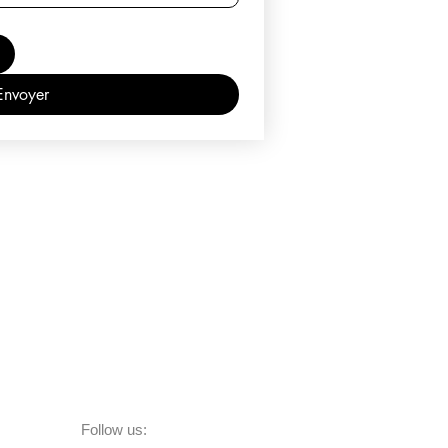
Envoyer
Follow us: