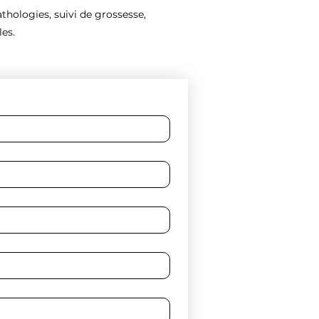
thologies, suivi de grossesse,
es.