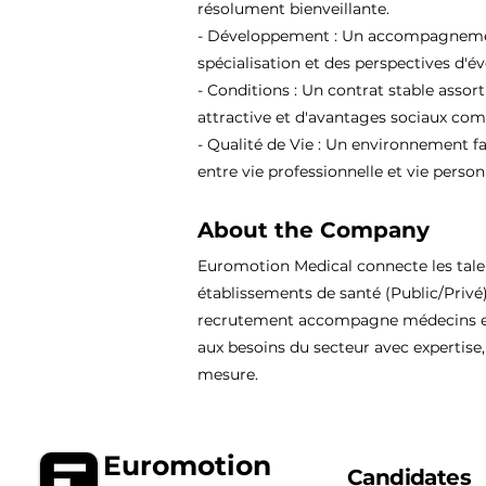
résolument bienveillante.
- Développement : Un accompagnement
spécialisation et des perspectives d'év
- Conditions : Un contrat stable assor
attractive et d'avantages sociaux comp
- Qualité de Vie : Un environnement fa
entre vie professionnelle et vie person
About the Company
Euromotion Medical connecte les tal
établissements de santé (Public/Privé
recrutement accompagne médecins et
aux besoins du secteur avec expertise, 
mesure.
Euromotion
Candidates