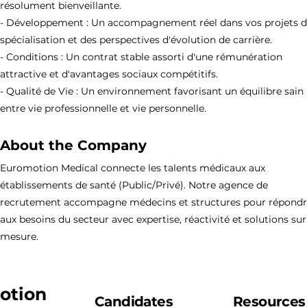
résolument bienveillante.
- Développement : Un accompagnement réel dans vos projets 
spécialisation et des perspectives d'évolution de carrière.
- Conditions : Un contrat stable assorti d'une rémunération
attractive et d'avantages sociaux compétitifs.
- Qualité de Vie : Un environnement favorisant un équilibre sain
entre vie professionnelle et vie personnelle.
About the Company
Euromotion Medical connecte les talents médicaux aux
établissements de santé (Public/Privé). Notre agence de
recrutement accompagne médecins et structures pour répond
aux besoins du secteur avec expertise, réactivité et solutions sur
mesure.
otion
Candidates
Resources