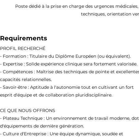
Poste dédié à la prise en charge des urgences médicales, i
techniques, orientation ver
Requirements
PROFIL RECHERCHÉ
- Formation : Titulaire du Diplôme Européen (ou équivalent).
- Expertise : Solide expérience clinique sera fortement valorisée.
- Compétences : Maîtrise des techniques de pointe et excellente
capacités relationnelles.
- Savoir-être : Aptitude à l'autonomie tout en cultivant un fort
esprit d'équipe et de collaboration pluridisciplinaire.
CE QUE NOUS OFFRONS
- Plateau Technique : Un environnement de travail moderne, do
d'équipements de dernière génération.
- Culture d'Entreprise : Une équipe dynamique, soudée et