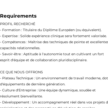
Requirements
PROFIL RECHERCHÉ
- Formation : Titulaire du Diplôme Européen (ou équivalent).
- Expertise : Solide expérience clinique sera fortement valorisée.
- Compétences : Maîtrise des techniques de pointe et excellente
capacités relationnelles.
- Savoir-être : Aptitude à l'autonomie tout en cultivant un fort
esprit d'équipe et de collaboration pluridisciplinaire.
CE QUE NOUS OFFRONS
- Plateau Technique : Un environnement de travail moderne, do
d'équipements de dernière génération.
- Culture d'Entreprise : Une équipe dynamique, soudée et
résolument bienveillante.
- Développement : Un accompagnement réel dans vos projets 