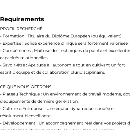
Requirements
PROFIL RECHERCHÉ
- Formation : Titulaire du Diplôme Européen (ou équivalent).
- Expertise : Solide expérience clinique sera fortement valorisée.
- Compétences : Maîtrise des techniques de pointe et excellente
capacités relationnelles.
- Savoir-être : Aptitude à l'autonomie tout en cultivant un fort
esprit d'équipe et de collaboration pluridisciplinaire.
CE QUE NOUS OFFRONS
- Plateau Technique : Un environnement de travail moderne, do
d'équipements de dernière génération.
- Culture d'Entreprise : Une équipe dynamique, soudée et
résolument bienveillante.
- Développement : Un accompagnement réel dans vos projets 