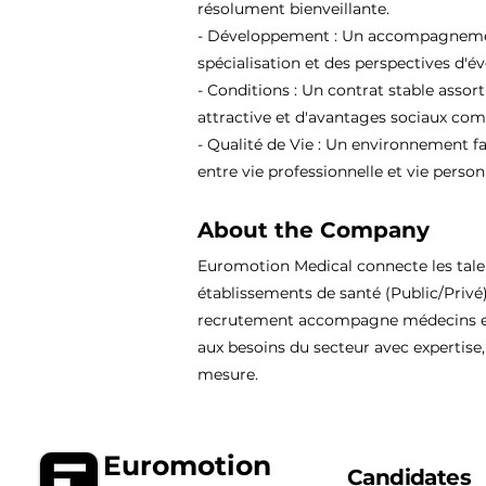
résolument bienveillante.
- Développement : Un accompagnement
spécialisation et des perspectives d'év
- Conditions : Un contrat stable assor
attractive et d'avantages sociaux comp
- Qualité de Vie : Un environnement fa
entre vie professionnelle et vie person
About the Company
Euromotion Medical connecte les tal
établissements de santé (Public/Privé
recrutement accompagne médecins et
aux besoins du secteur avec expertise, 
mesure.
Euromotion
Candidates