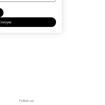
Envoyer
Follow us: