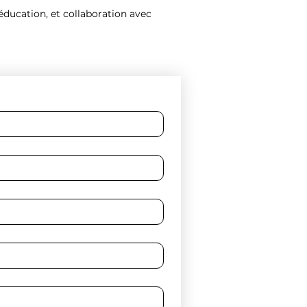
ééducation, et collaboration avec