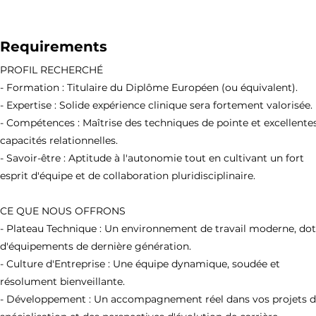
Requirements
PROFIL RECHERCHÉ
- Formation : Titulaire du Diplôme Européen (ou équivalent).
- Expertise : Solide expérience clinique sera fortement valorisée.
- Compétences : Maîtrise des techniques de pointe et excellente
capacités relationnelles.
- Savoir-être : Aptitude à l'autonomie tout en cultivant un fort
esprit d'équipe et de collaboration pluridisciplinaire.
CE QUE NOUS OFFRONS
- Plateau Technique : Un environnement de travail moderne, do
d'équipements de dernière génération.
- Culture d'Entreprise : Une équipe dynamique, soudée et
résolument bienveillante.
- Développement : Un accompagnement réel dans vos projets 