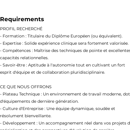
Requirements
PROFIL RECHERCHÉ
- Formation : Titulaire du Diplôme Européen (ou équivalent).
- Expertise : Solide expérience clinique sera fortement valorisée.
- Compétences : Maîtrise des techniques de pointe et excellente
capacités relationnelles.
- Savoir-être : Aptitude à l'autonomie tout en cultivant un fort
esprit d'équipe et de collaboration pluridisciplinaire.
CE QUE NOUS OFFRONS
- Plateau Technique : Un environnement de travail moderne, do
d'équipements de dernière génération.
- Culture d'Entreprise : Une équipe dynamique, soudée et
résolument bienveillante.
- Développement : Un accompagnement réel dans vos projets 