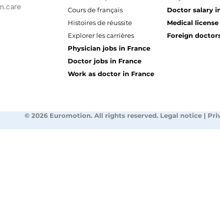
n.care
Cours de français
Doctor salary i
Histoires de réussite
Medical license
Explorer les carrières
Foreign doctors
Physician jobs in France
Doctor jobs in France
Work as doctor in France
© 2026 Euromotion. All rights reserved. Legal notice | Pri