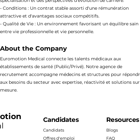
spécialisation et des perspectives d'évolution de carrière.
- Conditions : Un contrat stable assorti d'une rémunération
attractive et d'avantages sociaux compétitifs.
- Qualité de Vie : Un environnement favorisant un équilibre sain
entre vie professionnelle et vie personnelle.
About the Company
Euromotion Medical connecte les talents médicaux aux
établissements de santé (Public/Privé). Notre agence de
recrutement accompagne médecins et structures pour répond
aux besoins du secteur avec expertise, réactivité et solutions sur
mesure.
otion
Candidates
Resources
l
Candidats
Blogs
Offres d'emploi
FAQ