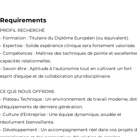
Requirements
PROFIL RECHERCHÉ
- Formation : Titulaire du Diplôme Européen (ou équivalent).
- Expertise : Solide expérience clinique sera fortement valorisée.
- Compétences : Maîtrise des techniques de pointe et excellente
capacités relationnelles.
- Savoir-être : Aptitude à l'autonomie tout en cultivant un fort
esprit d'équipe et de collaboration pluridisciplinaire.
CE QUE NOUS OFFRONS
- Plateau Technique : Un environnement de travail moderne, do
d'équipements de dernière génération.
- Culture d'Entreprise : Une équipe dynamique, soudée et
résolument bienveillante.
- Développement : Un accompagnement réel dans vos projets 