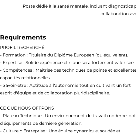
Poste dédié à la santé mentale, incluant diagnostics p
collaboration ave
Requirements
PROFIL RECHERCHÉ
- Formation : Titulaire du Diplôme Européen (ou équivalent).
- Expertise : Solide expérience clinique sera fortement valorisée.
- Compétences : Maîtrise des techniques de pointe et excellente
capacités relationnelles.
- Savoir-être : Aptitude à l'autonomie tout en cultivant un fort
esprit d'équipe et de collaboration pluridisciplinaire.
CE QUE NOUS OFFRONS
- Plateau Technique : Un environnement de travail moderne, do
d'équipements de dernière génération.
- Culture d'Entreprise : Une équipe dynamique, soudée et