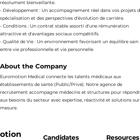
résolument bienveillante.
- Développement : Un accompagnement réel dans vos projets 
spécialisation et des perspectives d'évolution de carrière.
- Conditions : Un contrat stable assorti d'une rémunération
attractive et d'avantages sociaux compétitifs.
- Qualité de Vie : Un environnement favorisant un équilibre sain
entre vie professionnelle et vie personnelle.
About the Company
Euromotion Medical connecte les talents médicaux aux
établissements de santé (Public/Privé). Notre agence de
recrutement accompagne médecins et structures pour répond
aux besoins du secteur avec expertise, réactivité et solutions sur
mesure.
otion
Candidates
Resources