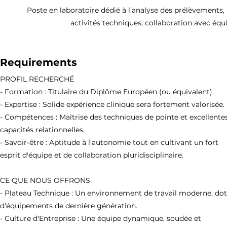
Poste en laboratoire dédié à l’analyse des prélèvements, 
activités techniques, collaboration avec équ
Requirements
PROFIL RECHERCHÉ
- Formation : Titulaire du Diplôme Européen (ou équivalent).
- Expertise : Solide expérience clinique sera fortement valorisée.
- Compétences : Maîtrise des techniques de pointe et excellente
capacités relationnelles.
- Savoir-être : Aptitude à l'autonomie tout en cultivant un fort
esprit d'équipe et de collaboration pluridisciplinaire.
CE QUE NOUS OFFRONS
- Plateau Technique : Un environnement de travail moderne, do
d'équipements de dernière génération.
- Culture d'Entreprise : Une équipe dynamique, soudée et