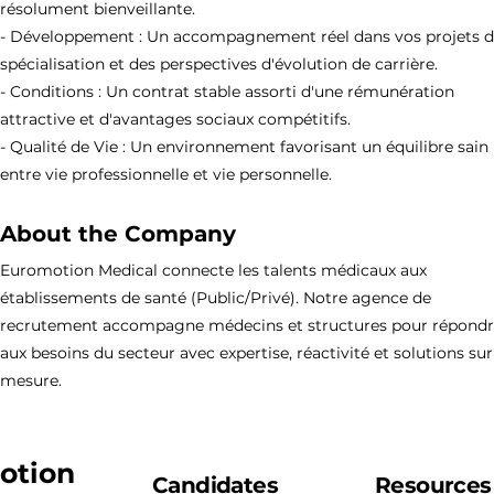
résolument bienveillante.
- Développement : Un accompagnement réel dans vos projets 
spécialisation et des perspectives d'évolution de carrière.
- Conditions : Un contrat stable assorti d'une rémunération
attractive et d'avantages sociaux compétitifs.
- Qualité de Vie : Un environnement favorisant un équilibre sain
entre vie professionnelle et vie personnelle.
About the Company
Euromotion Medical connecte les talents médicaux aux
établissements de santé (Public/Privé). Notre agence de
recrutement accompagne médecins et structures pour répond
aux besoins du secteur avec expertise, réactivité et solutions sur
mesure.
otion
Candidates
Resources