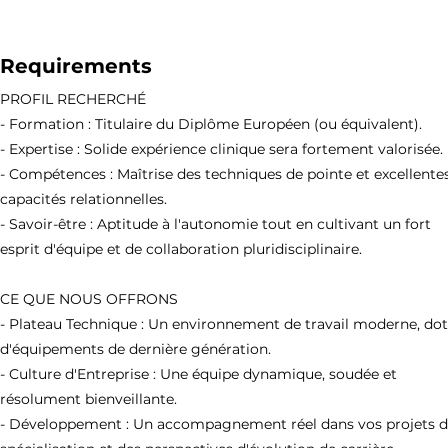
Requirements
PROFIL RECHERCHÉ
- Formation : Titulaire du Diplôme Européen (ou équivalent).
- Expertise : Solide expérience clinique sera fortement valorisée.
- Compétences : Maîtrise des techniques de pointe et excellente
capacités relationnelles.
- Savoir-être : Aptitude à l'autonomie tout en cultivant un fort
esprit d'équipe et de collaboration pluridisciplinaire.
CE QUE NOUS OFFRONS
- Plateau Technique : Un environnement de travail moderne, do
d'équipements de dernière génération.
- Culture d'Entreprise : Une équipe dynamique, soudée et
résolument bienveillante.
- Développement : Un accompagnement réel dans vos projets 